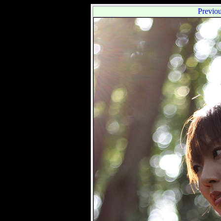
Previo