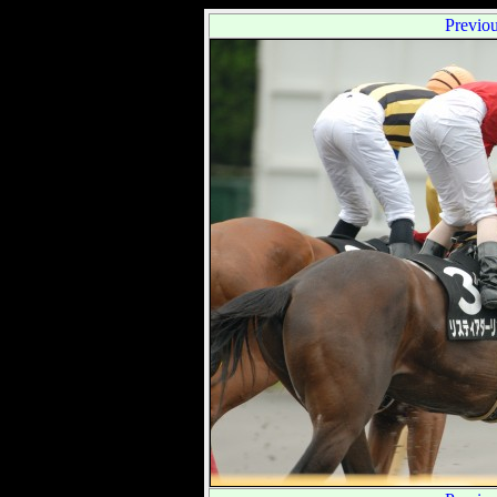
Previo