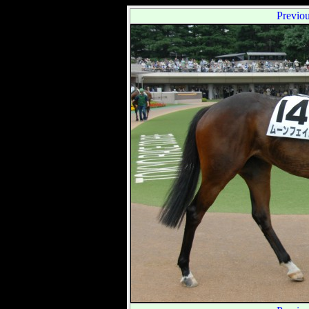
Previo