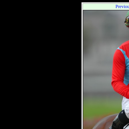
Previo