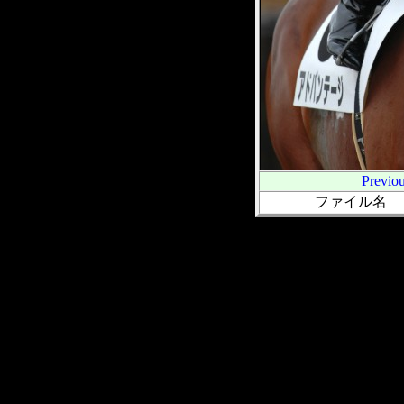
Previo
ファイル名