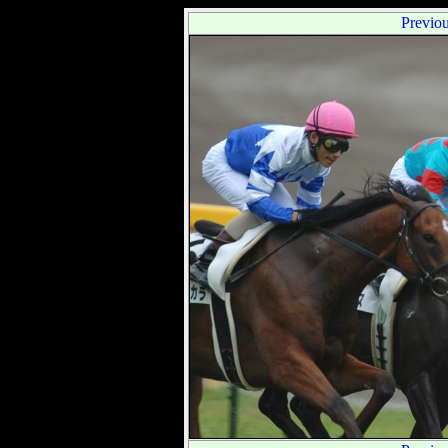
Previo