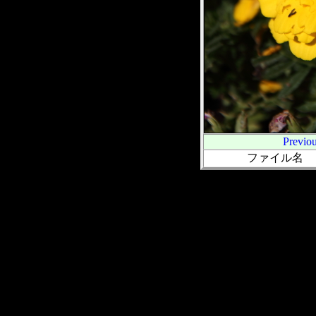
Previo
ファイル名