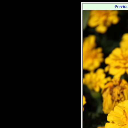
Previo